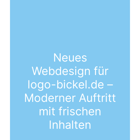
Neues
Webdesign für
logo-bickel.de –
Moderner Auftritt
mit frischen
Inhalten