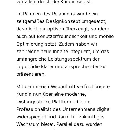
vor allem durch die Kundin selbst.
Im Rahmen des Relaunchs wurde ein
zeitgemäßes Designkonzept umgesetzt,
das nicht nur optisch überzeugt, sondern
auch auf Benutzerfreundlichkeit und mobile
Optimierung setzt. Zudem haben wir
zahlreiche neue Inhalte integriert, um das
umfangreiche Leistungsspektrum der
Logopädie klarer und ansprechender zu
präsentieren.
Mit dem neuen Webauftritt verfügt unsere
Kundin nun über eine moderne,
leistungsstarke Plattform, die die
Professionalität des Unternehmens digital
widerspiegelt und Raum für zukünftiges
Wachstum bietet. Parallel dazu wurden