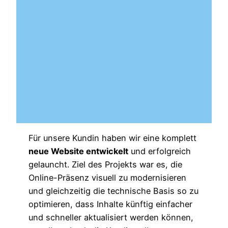
Für unsere Kundin haben wir eine komplett
neue Website entwickelt
und erfolgreich
gelauncht. Ziel des Projekts war es, die
Online-Präsenz visuell zu modernisieren
und gleichzeitig die technische Basis so zu
optimieren, dass Inhalte künftig einfacher
und schneller aktualisiert werden können,