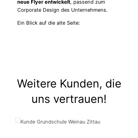
neue Flyer entwickelt
, passend zum
Corporate Design des Unternehmens.
Ein Blick auf die alte Seite:
Weitere Kunden, die
uns vertrauen!