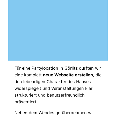
Für eine Partylocation in Görlitz durften wir
eine komplett
neue Webseite erstellen
, die
den lebendigen Charakter des Hauses
widerspiegelt und Veranstaltungen klar
strukturiert und benutzerfreundlich
präsentiert.
Neben dem Webdesign übernehmen wir