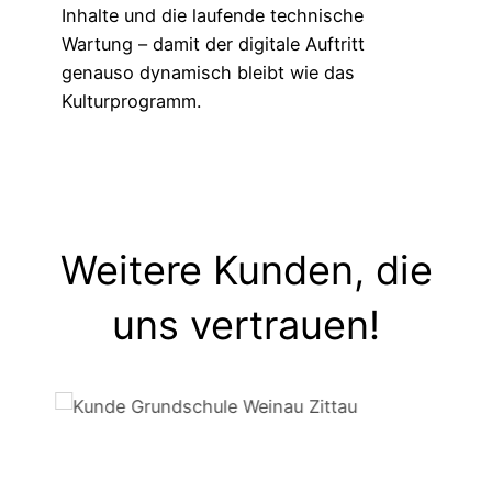
Inhalte und die laufende technische
Wartung – damit der digitale Auftritt
genauso dynamisch bleibt wie das
Kulturprogramm.
Weitere Kunden, die
uns vertrauen!