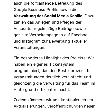
auch die fortlaufende Betreuung des
Google Business Profils sowie die
Verwaltung der Social Media Kanäle
. Dazu
zählen das Anlegen und Pflegen der
Accounts, regelmäßige Beiträge sowie
gezielte Werbekampagnen auf Facebook
und Instagram zur Bewerbung aktueller
Veranstaltungen.
Ein besonderes Highlight des Projekts: Wir
haben ein eigenes Ticketsystem
programmiert, das den Bestellprozess für
Veranstaltungen deutlich vereinfacht und
gleichzeitig die Verwaltung für das Team im
Hintergrund effizienter macht.
Zudem kümmern wir uns kontinuierlich um
Aktualisierungen, Veröffentlichungen neuer