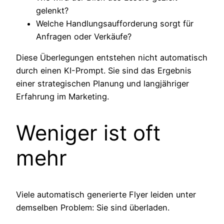
gelenkt?
Welche Handlungsaufforderung sorgt für
Anfragen oder Verkäufe?
Diese Überlegungen entstehen nicht automatisch
durch einen KI-Prompt. Sie sind das Ergebnis
einer strategischen Planung und langjähriger
Erfahrung im Marketing.
Weniger ist oft
mehr
Viele automatisch generierte Flyer leiden unter
demselben Problem: Sie sind überladen.