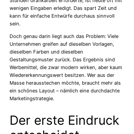
Stunden Grafikarbeit erforderte, ist heute oft mit
wenigen Eingaben erledigt. Das spart Zeit und
kann für einfache Entwürfe durchaus sinnvoll
sein.
Doch genau darin liegt auch das Problem: Viele
Unternehmen greifen auf dieselben Vorlagen,
dieselben Farben und dieselben
Gestaltungsmuster zurück. Das Ergebnis sind
Werbemittel, die zwar modern wirken, aber kaum
Wiedererkennungswert besitzen. Wer aus der
Masse herausstechen möchte, braucht mehr als
ein schönes Layout – nämlich eine durchdachte
Marketingstrategie.
Der erste Eindruck