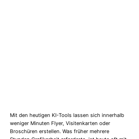
Mit den heutigen KI-Tools lassen sich innerhalb
weniger Minuten Flyer, Visitenkarten oder
Broschüren erstellen. Was früher mehrere