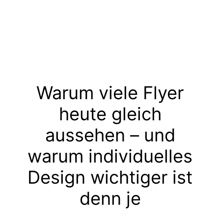
Warum viele Flyer
heute gleich
aussehen – und
warum individuelles
Design wichtiger ist
denn je