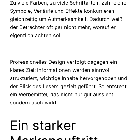
Zu viele Farben, zu viele Schriftarten, zahlreiche
Symbole, Verläufe und Effekte konkurrieren
gleichzeitig um Aufmerksamkeit. Dadurch weiß
der Betrachter oft gar nicht mehr, worauf er
eigentlich achten soll.
Professionelles Design verfolgt dagegen ein
klares Ziel: Informationen werden sinnvoll
strukturiert, wichtige Inhalte hervorgehoben und
der Blick des Lesers gezielt geführt. So entsteht
ein Werbemittel, das nicht nur gut aussieht,
sondern auch wirkt.
Ein starker