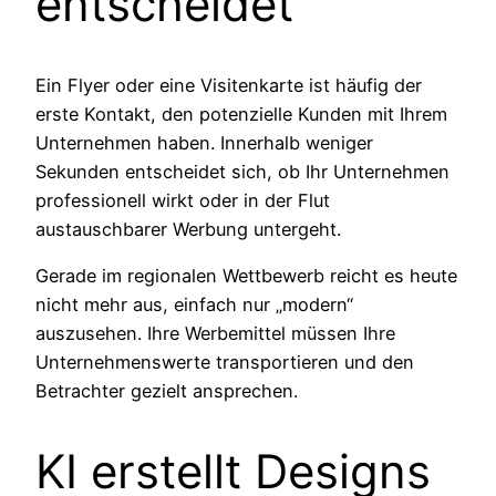
entscheidet
Ein Flyer oder eine Visitenkarte ist häufig der
erste Kontakt, den potenzielle Kunden mit Ihrem
Unternehmen haben. Innerhalb weniger
Sekunden entscheidet sich, ob Ihr Unternehmen
professionell wirkt oder in der Flut
austauschbarer Werbung untergeht.
Gerade im regionalen Wettbewerb reicht es heute
nicht mehr aus, einfach nur „modern“
auszusehen. Ihre Werbemittel müssen Ihre
Unternehmenswerte transportieren und den
Betrachter gezielt ansprechen.
KI erstellt Designs