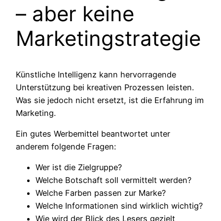
– aber keine
Marketingstrategie
Künstliche Intelligenz kann hervorragende
Unterstützung bei kreativen Prozessen leisten.
Was sie jedoch nicht ersetzt, ist die Erfahrung im
Marketing.
Ein gutes Werbemittel beantwortet unter
anderem folgende Fragen:
Wer ist die Zielgruppe?
Welche Botschaft soll vermittelt werden?
Welche Farben passen zur Marke?
Welche Informationen sind wirklich wichtig?
Wie wird der Blick des Lesers gezielt