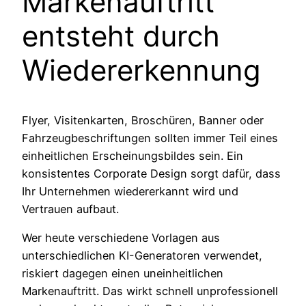
Markenauftritt
entsteht durch
Wiedererkennung
Flyer, Visitenkarten, Broschüren, Banner oder
Fahrzeugbeschriftungen sollten immer Teil eines
einheitlichen Erscheinungsbildes sein. Ein
konsistentes Corporate Design sorgt dafür, dass
Ihr Unternehmen wiedererkannt wird und
Vertrauen aufbaut.
Wer heute verschiedene Vorlagen aus
unterschiedlichen KI-Generatoren verwendet,
riskiert dagegen einen uneinheitlichen
Markenauftritt. Das wirkt schnell unprofessionell