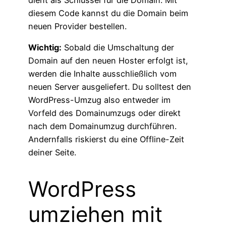
dient als Schlüssel für die Domain. Mit
diesem Code kannst du die Domain beim
neuen Provider bestellen.
Wichtig:
Sobald die Umschaltung der
Domain auf den neuen Hoster erfolgt ist,
werden die Inhalte ausschließlich vom
neuen Server ausgeliefert. Du solltest den
WordPress-Umzug also entweder im
Vorfeld des Domainumzugs oder direkt
nach dem Domainumzug durchführen.
Andernfalls riskierst du eine Offline-Zeit
deiner Seite.
WordPress
umziehen mit