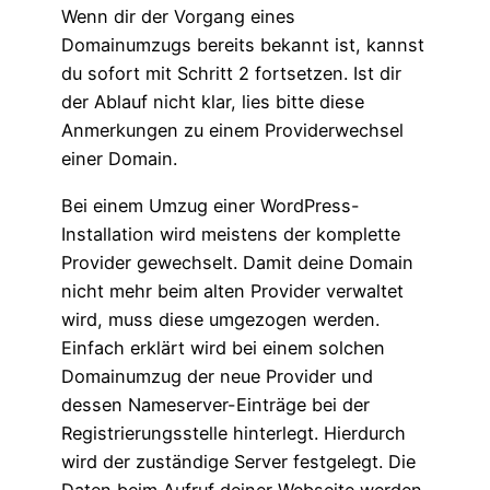
Wenn dir der Vorgang eines
Domainumzugs bereits bekannt ist, kannst
du sofort mit Schritt 2 fortsetzen. Ist dir
der Ablauf nicht klar, lies bitte diese
Anmerkungen zu einem Providerwechsel
einer Domain.
Bei einem Umzug einer WordPress-
Installation wird meistens der komplette
Provider gewechselt. Damit deine Domain
nicht mehr beim alten Provider verwaltet
wird, muss diese umgezogen werden.
Einfach erklärt wird bei einem solchen
Domainumzug der neue Provider und
dessen Nameserver-Einträge bei der
Registrierungsstelle hinterlegt. Hierdurch
wird der zuständige Server festgelegt. Die
Daten beim Aufruf deiner Webseite werden