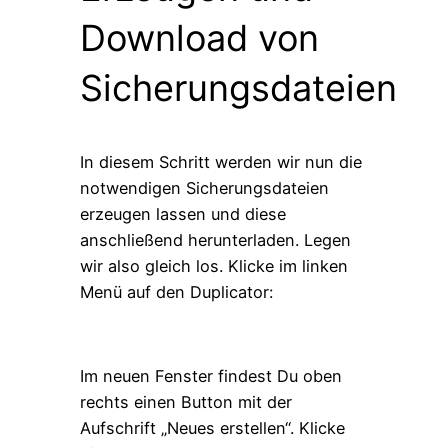
Download von
Sicherungsdateien
In diesem Schritt werden wir nun die
notwendigen Sicherungsdateien
erzeugen lassen und diese
anschließend herunterladen. Legen
wir also gleich los. Klicke im linken
Menü auf den Duplicator:
Im neuen Fenster findest Du oben
rechts einen Button mit der
Aufschrift „Neues erstellen“. Klicke