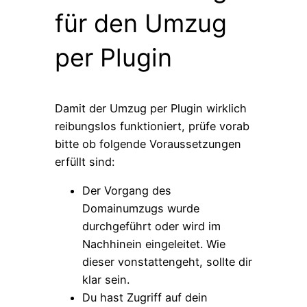
für den Umzug
per Plugin
Damit der Umzug per Plugin wirklich
reibungslos funktioniert, prüfe vorab
bitte ob folgende Voraussetzungen
erfüllt sind:
Der Vorgang des
Domainumzugs wurde
durchgeführt oder wird im
Nachhinein eingeleitet. Wie
dieser vonstattengeht, sollte dir
klar sein.
Du hast Zugriff auf dein