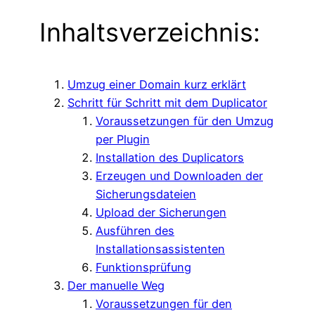
Inhaltsverzeichnis:
Umzug einer Domain kurz erklärt
Schritt für Schritt mit dem Duplicator
Voraussetzungen für den Umzug
per Plugin
Installation des Duplicators
Erzeugen und Downloaden der
Sicherungsdateien
Upload der Sicherungen
Ausführen des
Installationsassistenten
Funktionsprüfung
Der manuelle Weg
Voraussetzungen für den