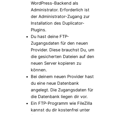
WordPress-Backend als
Administrator. Erforderlich ist
der Administrator-Zugang zur
Installation des Duplicator-
Plugins.
Du hast deine FTP-
Zugangsdaten für den neuen
Provider. Diese brauchst Du, um
die gesicherten Dateien auf den
neuen Server kopieren zu
können.
Bei deinem neuen Provider hast
du eine neue Datenbank
angelegt. Die Zugangsdaten für
die Datenbank liegen dir vor.
Ein FTP-Programm wie FileZilla
kannst du dir kostenfrei unter