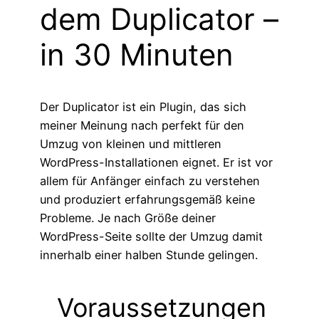
dem Duplicator –
in 30 Minuten
Der Duplicator ist ein Plugin, das sich
meiner Meinung nach perfekt für den
Umzug von kleinen und mittleren
WordPress-Installationen eignet. Er ist vor
allem für Anfänger einfach zu verstehen
und produziert erfahrungsgemäß keine
Probleme. Je nach Größe deiner
WordPress-Seite sollte der Umzug damit
innerhalb einer halben Stunde gelingen.
Voraussetzungen