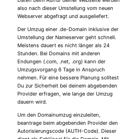
also nach dieser Umstellung vom neuen
Webserver abgefragt und ausgeliefert.
Der Umzug einer .de-Domain inklusive der
Umstellung der Nameserver geht schnell.
Meistens dauert es nicht länger als 24
Stunden. Bei Domains mit anderen
Endungen (.com, .net, .org) kann der
Umzugsvorgang 6 Tage in Anspruch
nehmen. Für eine bessere Planung solltest
Du zur Sicherheit bei deinem abgebenden
Provider erfragen, wie lange der Umzug
dauern wird.
Um den Domainumzug einzuleiten,
beantrage beim abgebenden Provider den
Autorisierungscode (AUTH-Code). Dieser