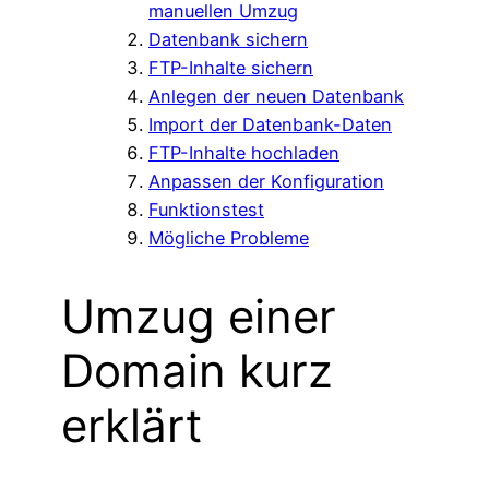
manuellen Umzug
Datenbank sichern
FTP-Inhalte sichern
Anlegen der neuen Datenbank
Import der Datenbank-Daten
FTP-Inhalte hochladen
Anpassen der Konfiguration
Funktionstest
Mögliche Probleme
Umzug einer
Domain kurz
erklärt