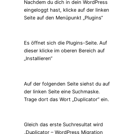
Nachdem du dich in dein WordPress
eingeloggt hast, klicke auf der linken
Seite auf den Menüpunkt „Plugins“
Es öffnet sich die Plugins-Seite. Auf
dieser klicke im oberen Bereich auf
„Installieren“
Auf der folgenden Seite siehst du auf
der linken Seite eine Suchmaske.
Trage dort das Wort „Duplicator“ ein.
Gleich das erste Suchresultat wird
„Duplicator – WordPress Migration