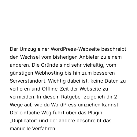
Der Umzug einer WordPress-Webseite beschreibt
den Wechsel vom bisherigen Anbieter zu einem
anderen. Die Gründe sind sehr vielfältig, vom
günstigen Webhosting bis hin zum besseren
Serverstandort. Wichtig dabei ist, keine Daten zu
verlieren und Offline-Zeit der Webseite zu
vermeiden. In diesem Ratgeber zeige ich dir 2
Wege auf, wie du WordPress umziehen kannst.
Der einfache Weg führt über das Plugin
„Duplicator“ und der andere beschreibt das
manuelle Verfahren.