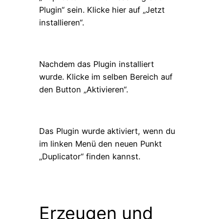
Plugin“ sein. Klicke hier auf „Jetzt
installieren“.
Nachdem das Plugin installiert
wurde. Klicke im selben Bereich auf
den Button „Aktivieren“.
Das Plugin wurde aktiviert, wenn du
im linken Menü den neuen Punkt
„Duplicator“ finden kannst.
Erzeugen und