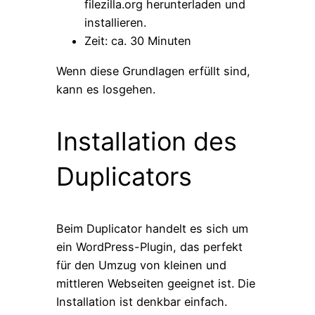
filezilla.org herunterladen und
installieren.
Zeit: ca. 30 Minuten
Wenn diese Grundlagen erfüllt sind,
kann es losgehen.
Installation des
Duplicators
Beim Duplicator handelt es sich um
ein WordPress-Plugin, das perfekt
für den Umzug von kleinen und
mittleren Webseiten geeignet ist. Die
Installation ist denkbar einfach.