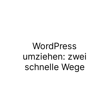
WordPress
umziehen: zwei
schnelle Wege