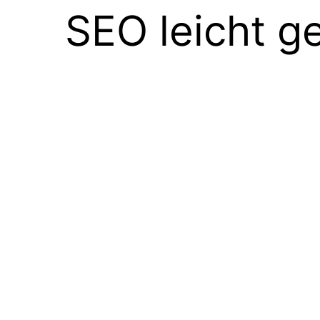
SEO leicht g