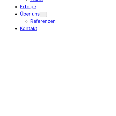
Erfolge
Über uns
Referenzen
Kontakt