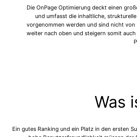
Die OnPage Optimierung deckt einen große
und umfasst die inhaltliche, strukture
vorgenommen werden und sind nicht von auß
weiter nach oben und steigern somit auch 
P
Was i
Ein gutes Ranking und ein Platz in den ersten S