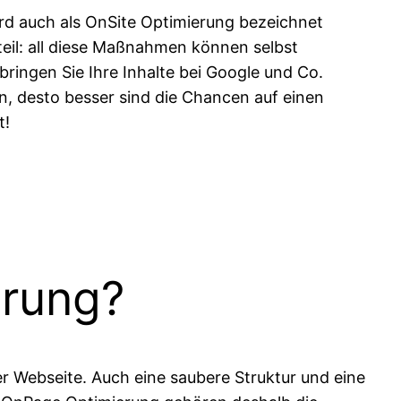
rd auch als OnSite Optimierung bezeichnet
teil: all diese Maßnahmen können selbst
ringen Sie Ihre Inhalte bei Google und Co.
n, desto besser sind die Chancen auf einen
t!
erung?
er Webseite. Auch eine saubere Struktur und eine