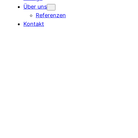
Über uns
Referenzen
Kontakt